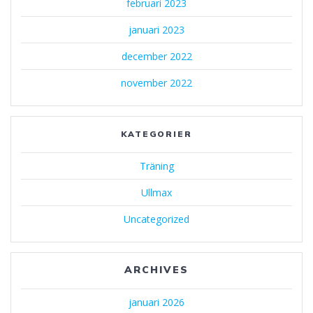
februari 2023
januari 2023
december 2022
november 2022
KATEGORIER
Träning
Ullmax
Uncategorized
ARCHIVES
januari 2026