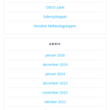
OBOS Jubel
Sidensjöloppet
Resultat Mellandagsloppet
ARKIV
januari 2026
december 2024
januari 2024
december 2023
november 2023
oktober 2023