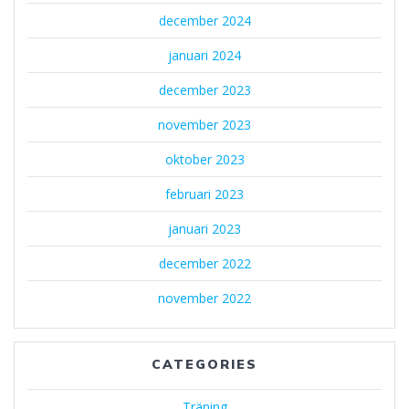
december 2024
januari 2024
december 2023
november 2023
oktober 2023
februari 2023
januari 2023
december 2022
november 2022
CATEGORIES
Träning