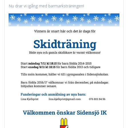
Nu drar vi igång med barmarksträningen!