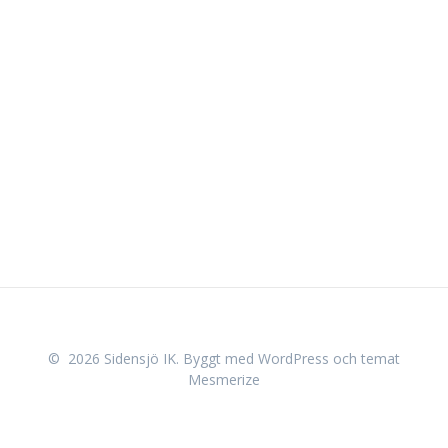
© 2026 Sidensjö IK. Byggt med WordPress och
temat
Mesmerize