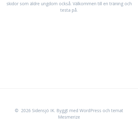
skidor som äldre ungdom också. Välkommen till en träning och
testa på.
© 2026 Sidensjö IK. Byggt med WordPress och
temat
Mesmerize